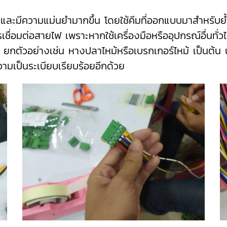
ละมีความแม่นยำมากขึ้น โดยใช้คีมที่ออกแบบมาสำหรับย้ำ
ื่อมต่อสายไฟ เพราะหากใช้เครื่องมือหรืออุปกรณ์อื่นทั
ตัวอย่างเช่น หางปลาไหม้หรือเบรกเกอร์ไหม้ เป็นต้น นอ
ามเป็นระเบียบเรียบร้อยอีกด้วย