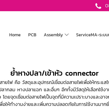
0
Home
PCB
Assembly
ServiceMA-ระบบแ
ย้ำหางปลา/เข้าหัว connector
ยไฟ คือ วัสดุและอุปกรณ์เชื่อมต่อสายไฟเพื่อให้กระ
ลากลม หางปลาแฉก และอื่นๆ อีกทั้งมีวัสดุให้เลือกใช้
ั่ว โดยจุดเชื่อมต่อสายไฟเป็นจุดที่มีความเปราะบางและอาจ
่อให้ทำงานง่ายและเพิ่มความปลอดภัยในการใช้งานมากยิ่