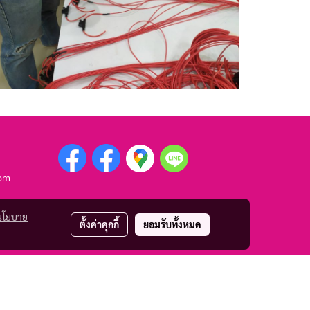
com
นโยบาย
ตั้งค่าคุกกี้
ยอมรับทั้งหมด