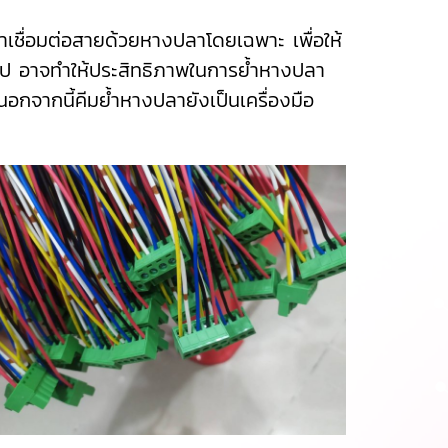
เชื่อมต่อสายด้วยหางปลาโดยเฉพาะ เพื่อให้
่วไป อาจทำให้ประสิทธิภาพในการย้ำหางปลา
กจากนี้คีมย้ำหางปลายังเป็นเครื่องมือ