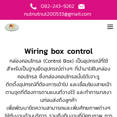
082-243-9262
nutnutnut200533@gmail.com
Wiring box control
กล่องคอนโทรล (Control Box) เป็นอุปกรณ์ที่ใช้
สำหรับเป็นฐานยึดอุปกรณ์ต่างๆ ที่นำมาใส่ในกล่อง
คอนโทรล ซึ่งกล่องคอนโทรลนั้นได้เจาะรู
ติดตั้งอุปกรณ์ที่ต้องการเข้าไป และเชื่อมโยงสายเข้า
ตามจุดที่ต้องการตามแบบที่วางไว้ และทำการเทสงา
นก่อนส่งถึงลูกค้า
เพื่อพัฒนาขีดความสามารถและเพิ่มศักยภาพต่างๆ
ให้กับงานด้านบริการ รวมถึงทีมงานที่มีคุณภาพ การ