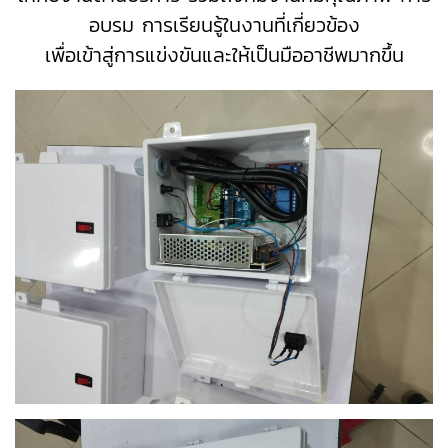
อบรม การเรียนรู้ในงานที่เกี่ยวข้อง
เพื่อเข้าสู่การแข่งขันและให้เป็นมืออาชีพมากขึ้น