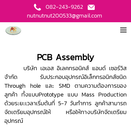
082-243-9262
nutnutnut200533@gmail.com
PCB Assembly
บริษัท เอเอส อิเลคทรอนิคส์ แอนด์ เซอร์วิส
จำกัด รับประกอบอุปกรณ์อิเล็กทรอนิกส์ชนิด
Through hole และ SMD ตามความต้องการของ
ลูกค้า ทั้งแบบPrototype แบบ Mass Production
ด้วยระยะเวลาเริ่มต้นที่ 5-7 วันทำการ ลูกค้าสามารถ
จัดเตรียมอุปกรณ์ให้ หรือให้ทางบริษัทจัดเตรียม
อุปกรณ์