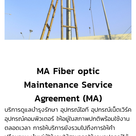
MA Fiber optic
Maintenance Service
Agreement (MA)
บริการดูแลบำรุงรักษา อุปกรณ์ไอที อุปกรณ์เน็ตเวิร์ค
อุปกรณ์คอมพิวเตอร์ ให้อยู่ในสภาพปกติพร้อมใช้งาน
ตลอดเวลา การให้บริการยังรวมไปถึงการให้คำ