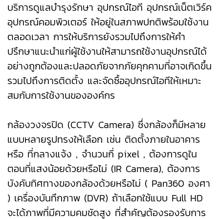
บริการดูแลบำรุงรักษา อุปกรณ์ไอที อุปกรณ์เน็ตเวิร์ค
อุปกรณ์คอมพิวเตอร์ ให้อยู่ในสภาพปกติพร้อมใช้งาน
ตลอดเวลา การให้บริการยังรวมไปถึงการให้คำ
ปรึกษาแนะนำแก่ผู้ใช้งานให้สามารถใช้งานอุปกรณ์ได้
อย่างถูกต้องและปลอดภัยจากภัยคุกคามที่อาจเกิดขึ้น
รวมไปถึงการติดตั้ง และจัดซื้ออุปกรณ์ไอทีให้เหมาะ
สมกับการใช้งานขององค์กร
กล้องวงจรปิด (CCTV Camera) ซึ่งกล้องก็มีหลาย
แบบหลายรูปทรงให้เลือก เช่น ติดตั้งภายในอาคาร
หรือ ที่กลางแจ้ง , จำนวนกี่ pixel , ต้องการดูใน
ตอนที่แสงน้อยด้วยหรือไม่ (IR Camera), ต้องการ
บังคับทิศทางของกล้องด้วยหรือไม่ ( Pan360 องศา
) เครื่องบันทึกภาพ (DVR) ถ้าเลือกใช้แบบ Full HD
จะได้ภาพที่มีความคมชัดสูง ที่สำคัญต้องรองรับการ