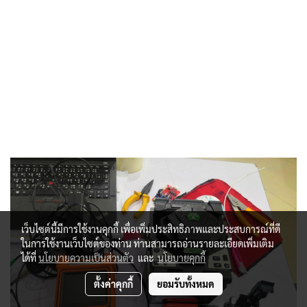
เว็บไซต์นี้มีการใช้งานคุกกี้ เพื่อเพิ่มประสิทธิภาพและประสบการณ์ที่ดี
ในการใช้งานเว็บไซต์ของท่าน ท่านสามารถอ่านรายละเอียดเพิ่มเติม
ได้ที่
นโยบายความเป็นส่วนตัว
และ
นโยบายคุกกี้
ตั้งค่าคุกกี้
ยอมรับทั้งหมด