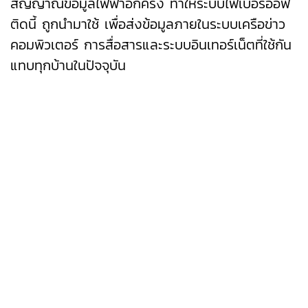
สัญญาณข้อมูลไฟฟ้าอีกครั้ง ทำให้ระบบไฟเบอร์ออฟ
ติดนี้ ถูกนำมาใช้ เพื่อส่งข้อมูลภายในระบบเครือข่าว
คอมพิวเตอร์ การสื่อสารและระบบอินเทอร์เน็ตที่ใช้กัน
แทบทุกบ้านในปัจจุบัน