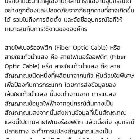
ปรึกษาแนะนำแก่ผู้ใช้งานให้สามารถใช้งานอุปกรณ์ได้
อย่างถูกต้องและปลอดภัยจากภัยคุกคามที่อาจเกิดขึ้น
ได้ รวมไปถึงการติดตั้ง และจัดซื้ออุปกรณ์ไอทีให้
เหมาะสมกับการใช้งานขององค์กร
สายไฟเบอร์ออฟติก (Fiber Optic Cable) หรือ
สายใยแก้วนําแสง คือ สายไฟเบอร์ออฟติก (Fiber
Optic Cable) หรือ สายใยแก้วนําแสง คือ สาย
สัญญาณชนิดหนึ่งที่ผลิตมาจากแก้ว หุ้มด้วยใยพิเศษ
เพื่อป้องกันการกระแทก โดยการส่งข้อมูลของ
เส้นใยแก้วนำแสง นั้นจะทำงานจาก การแปลง
สัญญาณข้อมูลไฟฟ้าจากอุปกรณ์ต้นทางเป็น
สัญญาณแสงจากนั้นส่งผ่านข้อมูลที่เป็นสัญญาณ
แสงนี้ไปตามสายไฟเบอร์ออฟติก แล้วเมื่อถึง อุปกรณ์
ปลายทาง จะทำการแปลงสัญญาณแสงเป็น