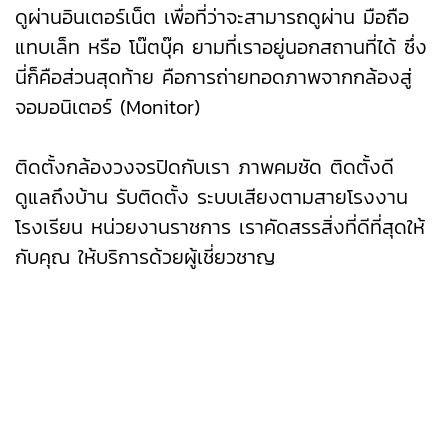
ดูผ่านอินเตอร์เน็ต เพื่อที่ว่าจะสามารถดูผ่าน มือถือ
แทบเล็ท หรือ โน๊ตบุ๊ค ยามที่เราอยู่นอกสถานที่ได้ ซึ่ง
นี่ก็คือส่วนสุดท้าย คือการถ่ายทอดภาพจากกล้องสู่
จอมอนิเตอร์ (Monitor)
ติดตั้งกล้องวงจรปิดกับเรา ภาพคมชัด ติดตั้งดี
ดูแลถึงบ้าน รับติดตั้ง ระบบเสียงตามสายโรงงาน
โรงเรียน หน่วยงานราชการ เราคัดสรรสิ่งที่ดีที่สุดให้
กับคุณ‌ ให้บริการด้วยผู้เชี่ยวชาญ