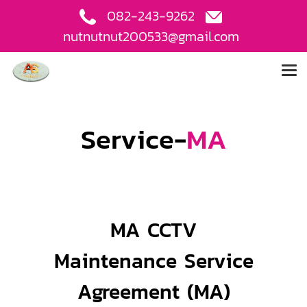
082-243-9262
nutnutnut200533@gmail.com
Service-
MA
MA CCTV
Maintenance Service
Agreement (MA)