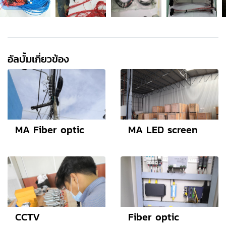
อัลบั้มเกี่ยวข้อง
MA Fiber optic
MA LED screen
CCTV
Fiber optic