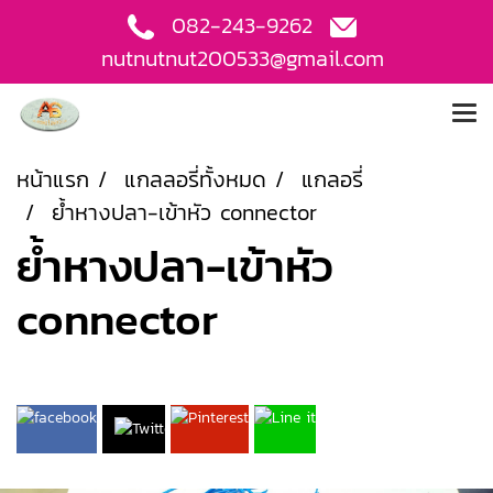
082-243-9262
nutnutnut200533@gmail.com
หน้าแรก
แกลลอรี่ทั้งหมด
แกลอรี่
ย้ำหางปลา-เข้าหัว connector
ย้ำหางปลา-เข้าหัว
connector