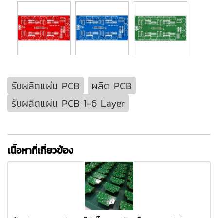
รับผลิตแผ่น PCB
ผลิต PCB
รับผลิตแผ่น PCB 1-6 Layer
เนื้อหาที่เกี่ยวข้อง