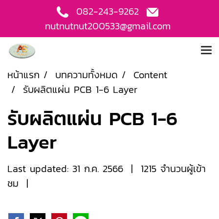
082-243-9262
nutnutnut200533@gmail.com
หน้าแรก
บทความทั้งหมด
Content
รับผลิตแผ่น PCB 1-6 Layer
รับผลิตแผ่น PCB 1-6
Layer
Last updated: 31 ก.ค. 2566
|
1215 จำนวนผู้เข้า
ชม
|