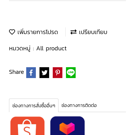
เพิ่มรายการโปรด
เปรียบเทียบ
หมวดหมู่ :
All product
Share
ช่องทางการติดต่อ
ช่องทางการสั่งซื้ออื่นๆ