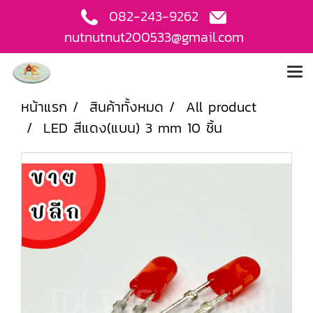
082-243-9262
nutnutnut200533@gmail.com
หน้าแรก
สินค้าทั้งหมด
All product
LED สีแดง(แบน) 3 mm 10 ชิ้น