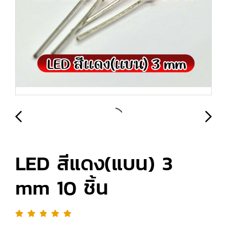
LED สีแดง(แบน) 3
mm 10 ชิ้น