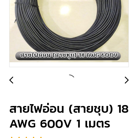
สายไฟอ่อน (สายชุบ) 18
AWG 600V 1 เมตร