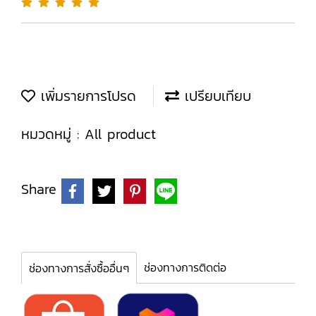
เพิ่มรายการโปรด
เปรียบเทียบ
หมวดหมู่ :
All product
Share
ช่องทางการติดต่อ
ช่องทางการสั่งซื้ออื่นๆ