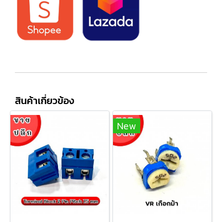
สินค้าเกี่ยวข้อง
New