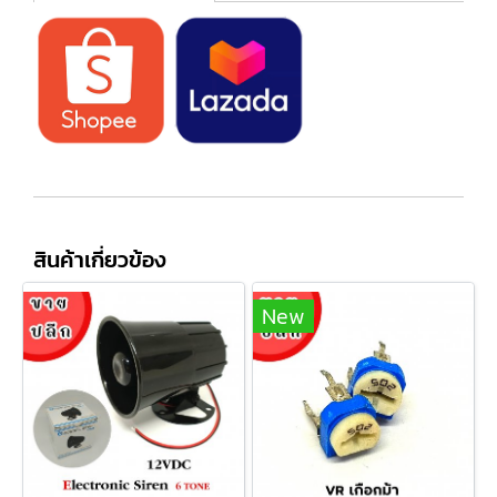
สินค้าเกี่ยวข้อง
New