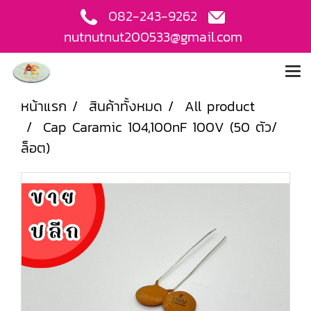
082-243-9262
nutnutnut200533@gmail.com
หน้าแรก
สินค้าทั้งหมด
All product
Cap Caramic 104,100nF 100V (50 ตัว/
ล็อต)