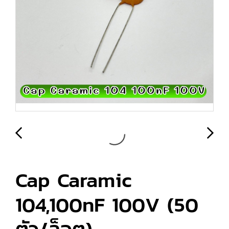
Cap Caramic
104,100nF 100V (50