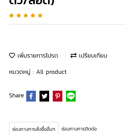
ตัว/ล็อต)
เพิ่มรายการโปรด
เปรียบเทียบ
หมวดหมู่ :
All product
Share
ช่องทางการติดต่อ
ช่องทางการสั่งซื้ออื่นๆ