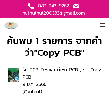
082-243-9262
nutnutnut200533@gmail.com
ค้นพบ 1 รายการ จากคำ
ว่า"Copy PCB"
รับ PCB Design ดีไซน์ PCB , รับ Copy
PCB
9 ม.ค. 2566
(Content)