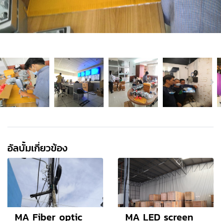
อัลบั้มเกี่ยวข้อง
MA Fiber optic
MA LED screen