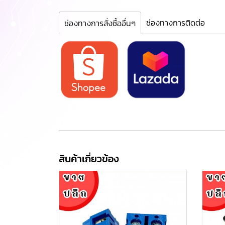
ช่องทางการติดต่อ
ช่องทางการสั่งซื้ออื่นๆ
สินค้าเกี่ยวข้อง