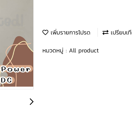
เพิ่มรายการโปรด
เปรียบเท
หมวดหมู่ :
All product