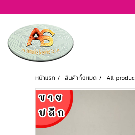
หน้าแรก
สินค้าทั้งหมด
All produc